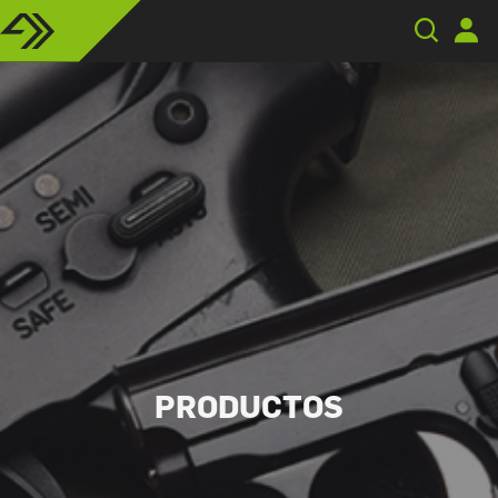
PRODUCTOS