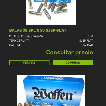
BALAS 38 SPL X 50 SJSP-FLAT
PESO DE PUNTA (GRAINS):
158
TIPO DE PUNTA:
SJSP-FLAT
CALIBRE:
357 MAG
Consultar precio
VER MÁS
COMPRAR