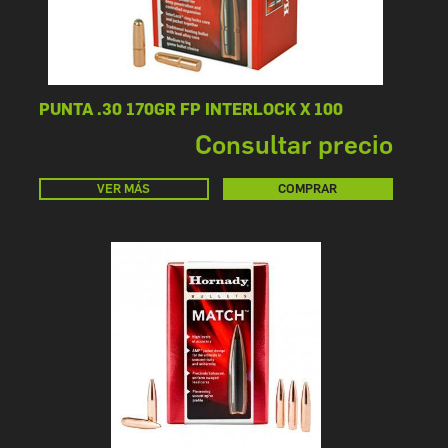
PUNTA .30 170GR FP INTERLOCK X 100
Consultar precio
VER MÁS
COMPRAR