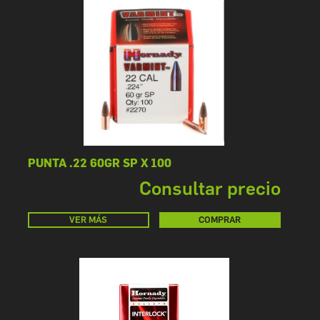
PUNTA .22 60GR SP X 100
Consultar precio
VER MÁS
COMPRAR