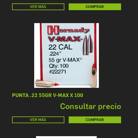
VER MÁS
COMPRAR
PUNTA .22 55GR V-MAX X 100
Consultar precio
VER MÁS
COMPRAR