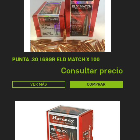
PUNTA .30 168GR ELD MATCH X 100
Consultar precio
VER MÁS
COMPRAR