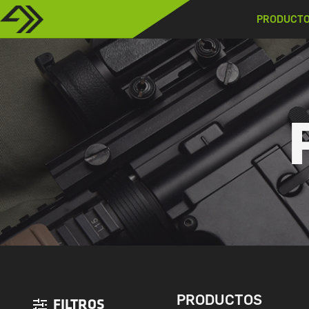
PRODUCT
PRODUCTOS
FILTROS