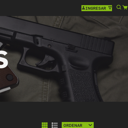
INGRESAR
S
ORDENAR