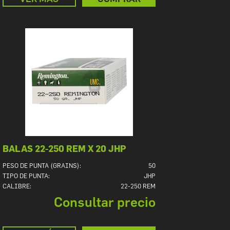
BALAS 22-250 REM X 20 JHP
PESO DE PUNTA (GRAINS):
50
TIPO DE PUNTA:
JHP
CALIBRE:
22-250 REM
Consultar precio