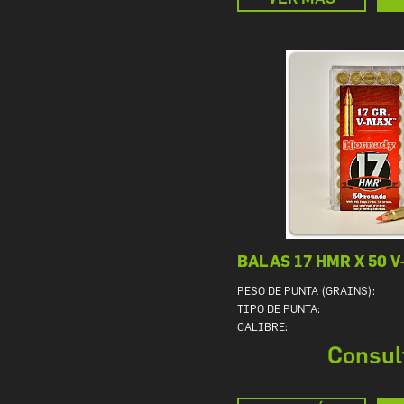
BALAS 17 HMR X 50 
PESO DE PUNTA (GRAINS):
TIPO DE PUNTA:
CALIBRE:
Consul