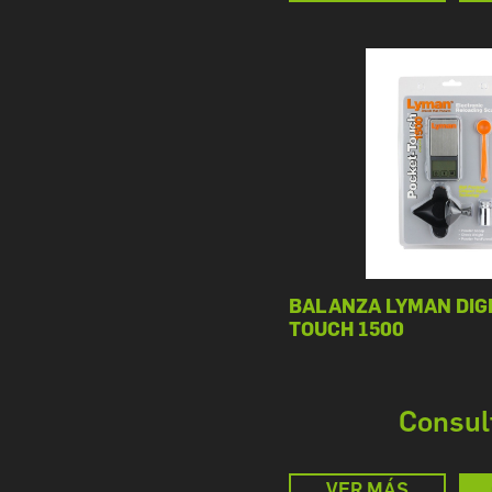
BALANZA LYMAN DIG
TOUCH 1500
Consul
VER MÁS