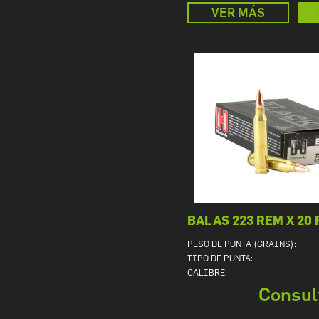
VER MÁS
BALAS 223 REM X 20
PESO DE PUNTA (GRAINS):
TIPO DE PUNTA:
CALIBRE:
Consul