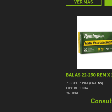
VER MÁS
BALAS 22-250 REM X 
PESO DE PUNTA (GRAINS):
TIPO DE PUNTA:
CALIBRE:
Consul