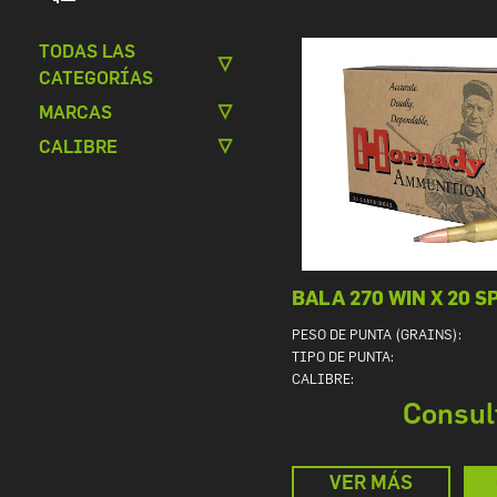
TODAS LAS
CATEGORÍAS
MARCAS
CALIBRE
BALA 270 WIN X 20 
PESO DE PUNTA (GRAINS):
TIPO DE PUNTA:
CALIBRE:
Consul
VER MÁS