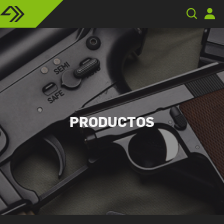
PRODUCTOS