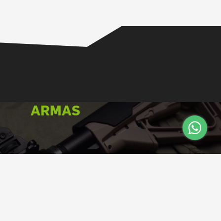
ARMAS