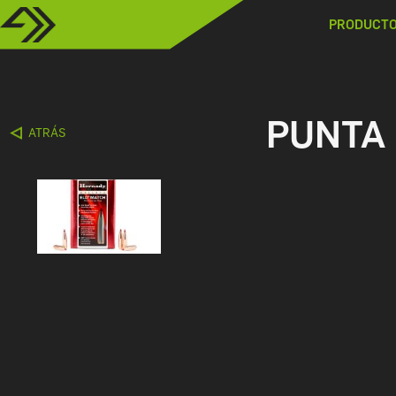
PRODUCT
PUNTA 
ATRÁS