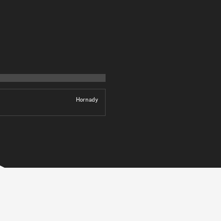
Hornady