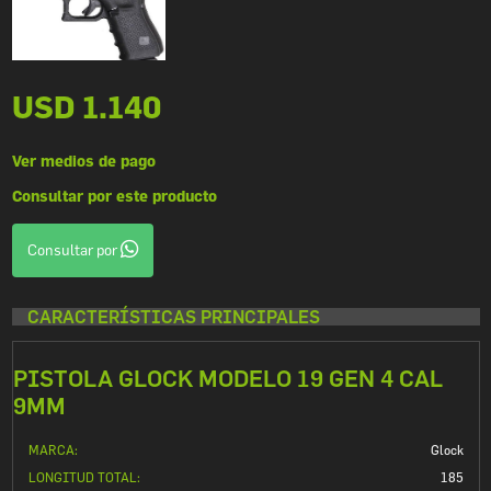
USD 1.140
Ver medios de pago
Consultar por este producto
Consultar por
CARACTERÍSTICAS PRINCIPALES
PISTOLA GLOCK MODELO 19 GEN 4 CAL
9MM
MARCA:
Glock
LONGITUD TOTAL:
185