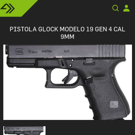
PISTOLA GLOCK MODELO 19 GEN 4 CAL
9MM