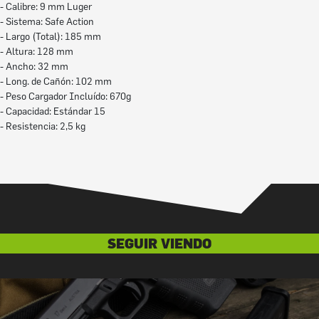
- Calibre: 9 mm Luger
- Sistema: Safe Action
- Largo (Total): 185 mm
- Altura: 128 mm
- Ancho: 32 mm
- Long. de Cañón: 102 mm
- Peso Cargador Incluído: 670g
- Capacidad: Estándar 15
- Resistencia: 2,5 kg
SEGUIR VIENDO