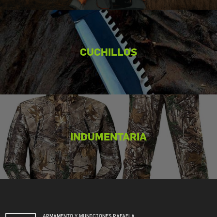
CUCHILLOS
INDUMENTARIA
ARMAMENTO Y MUNICIONES RAFAELA