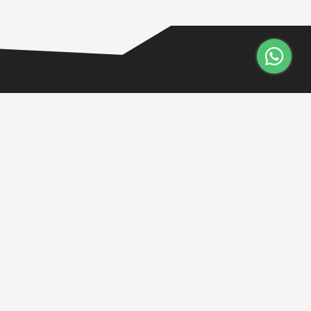
ARMAS