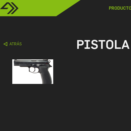
PRODUCT
PISTOLA
ATRÁS