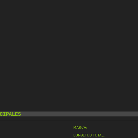
CIPALES
MARCA:
LONGITUD TOTAL: