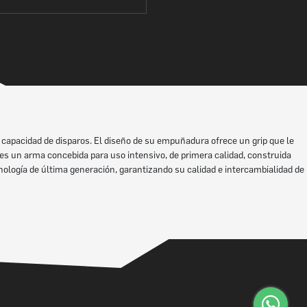
capacidad de disparos. El diseño de su empuñadura ofrece un grip que le
es un arma concebida para uso intensivo, de primera calidad, construida
ología de última generación, garantizando su calidad e intercambialidad de