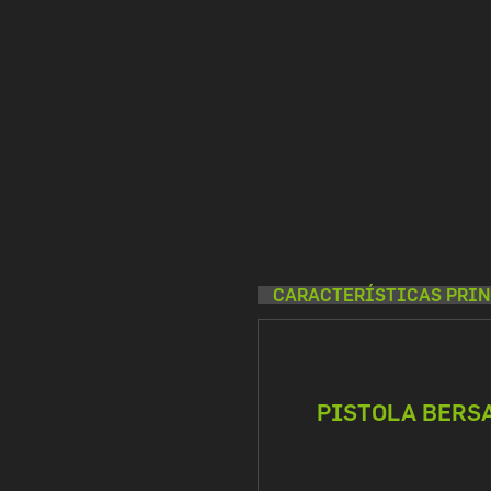
CARACTERÍSTICAS PRIN
PISTOLA BERSA