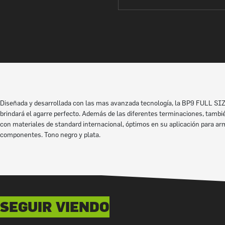
Diseñada y desarrollada con las mas avanzada tecnología, la BP9 FULL SIZE 
brindará el agarre perfecto. Además de las diferentes terminaciones, tamb
con materiales de standard internacional, óptimos en su aplicación para a
componentes. Tono negro y plata.
SEGUIR VIENDO