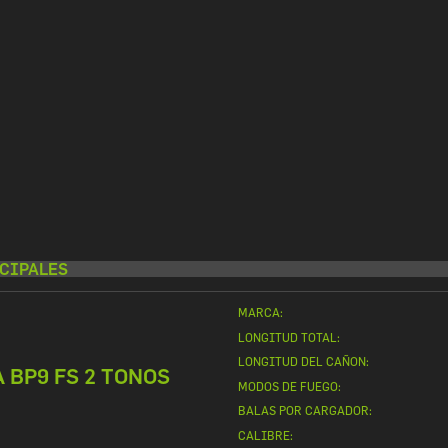
CIPALES
MARCA:
LONGITUD TOTAL:
LONGITUD DEL CAÑON:
 BP9 FS 2 TONOS
MODOS DE FUEGO:
BALAS POR CARGADOR:
CALIBRE: