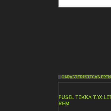
CARACTERÍSTICAS PRIN
FUSIL TIKKA T3X LI
REM