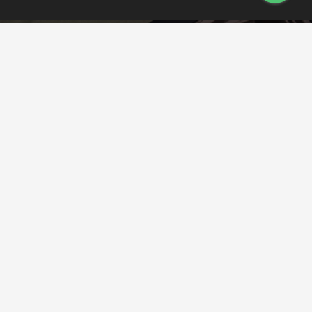
ARMAS
INDUMENTARIA