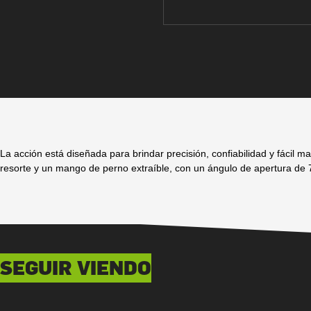
La acción está diseñada para brindar precisión, confiabilidad y fácil
resorte y un mango de perno extraíble, con un ángulo de apertura de
SEGUIR VIENDO