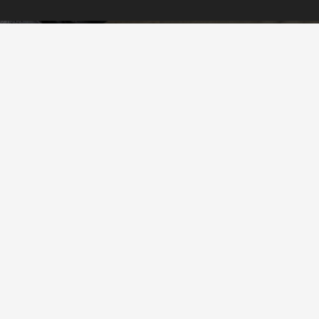
RIA
CUCHILLOS