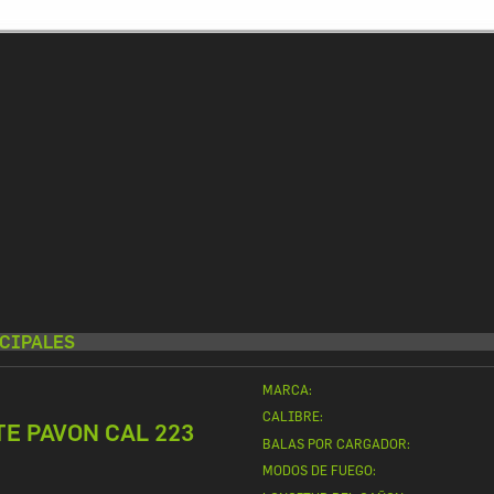
CIPALES
MARCA:
CALIBRE:
TE PAVON CAL 223
BALAS POR CARGADOR:
MODOS DE FUEGO: