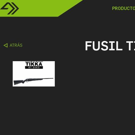
PRODUCT
FUSIL T
ATRÁS