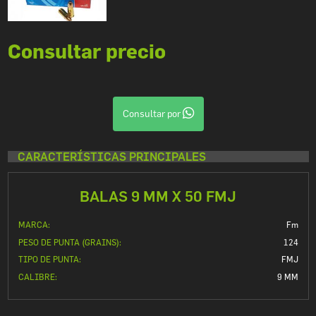
Consultar precio
Consultar por
CARACTERÍSTICAS PRINCIPALES
BALAS 9 MM X 50 FMJ
MARCA:
Fm
PESO DE PUNTA (GRAINS):
124
TIPO DE PUNTA:
FMJ
CALIBRE:
9 MM