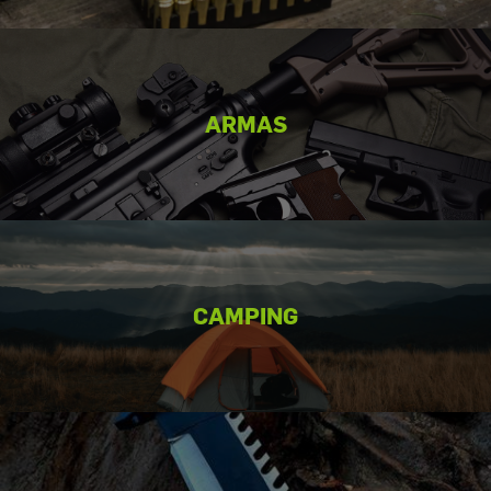
ARMAS
CAMPING