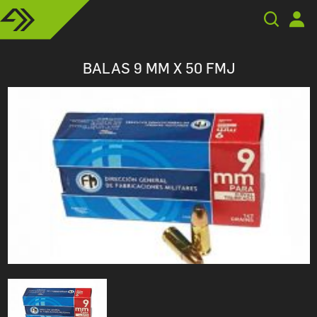
BALAS 9 MM X 50 FMJ