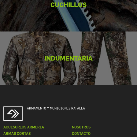
CUCHILLOS
INDUMENTARIA
ARMAMENTO Y MUNICIONES RAFAELA
ACCESORIOS ARMERIA
NOSOTROS
ARMAS CORTAS
CONTACTO