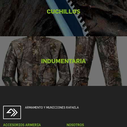
CUCHILLOS
INDUMENTARIA
ARMAMENTO Y MUNICIONES RAFAELA
ACCESORIOS ARMERIA
NOSOTROS