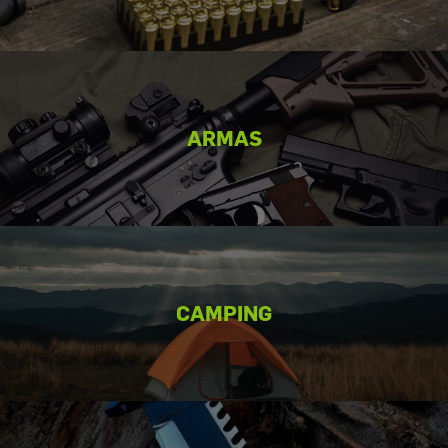
ARMAS
CAMPING