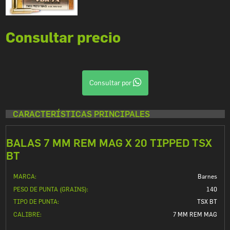
Consultar precio
Consultar por
CARACTERÍSTICAS PRINCIPALES
BALAS 7 MM REM MAG X 20 TIPPED TSX
BT
MARCA:
Barnes
PESO DE PUNTA (GRAINS):
140
TIPO DE PUNTA:
TSX BT
CALIBRE:
7 MM REM MAG