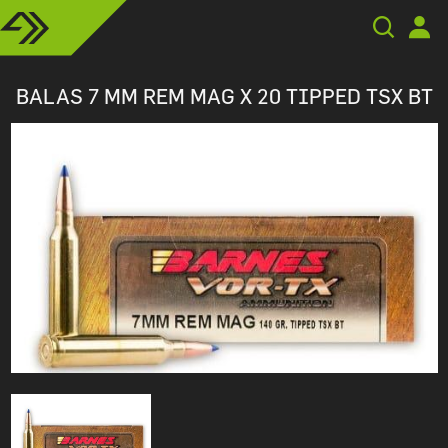
BALAS 7 MM REM MAG X 20 TIPPED TSX BT