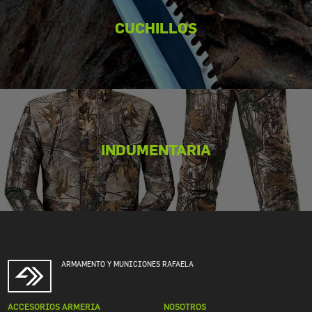
CUCHILLOS
INDUMENTARIA
ARMAMENTO Y MUNICIONES RAFAELA
ACCESORIOS ARMERIA
NOSOTROS