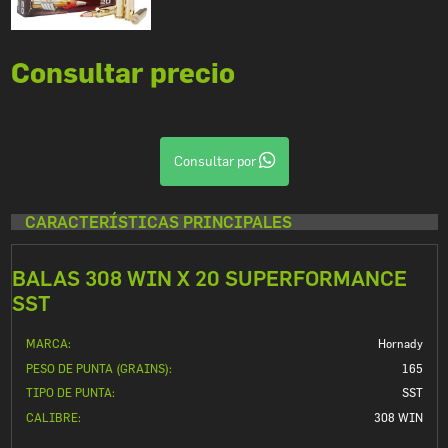
Consultar precio
Consultar por
CARACTERÍSTICAS PRINCIPALES
BALAS 308 WIN X 20 SUPERFORMANCE
SST
MARCA:
Hornady
PESO DE PUNTA (GRAINS):
165
TIPO DE PUNTA:
SST
CALIBRE:
308 WIN