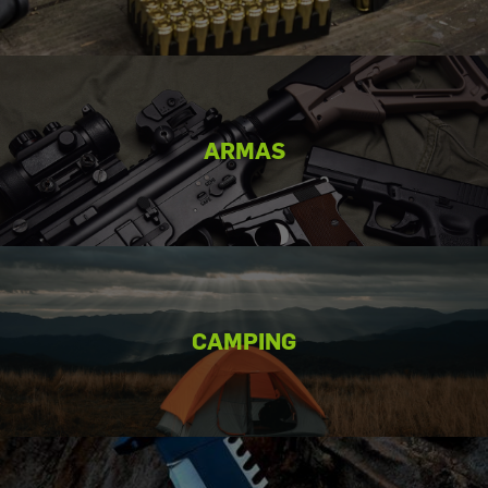
ARMAS
CAMPING