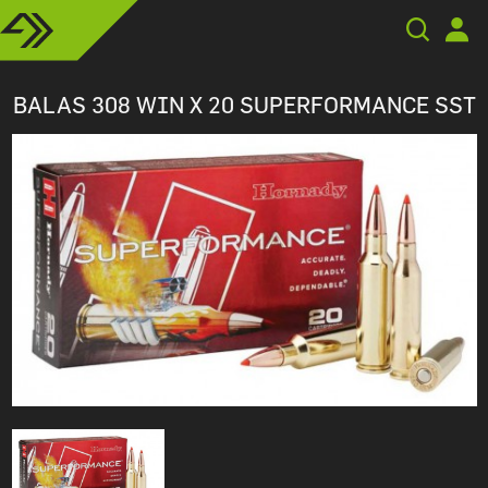
BALAS 308 WIN X 20 SUPERFORMANCE SST