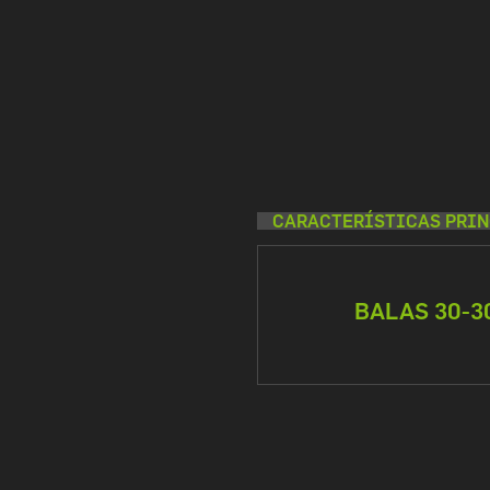
CARACTERÍSTICAS PRIN
BALAS 30-3