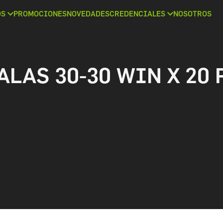
OS
PROMOCIONES
NOVEDADES
CREDENCIALES
NOSOTROS
ALAS 30-30 WIN X 20 