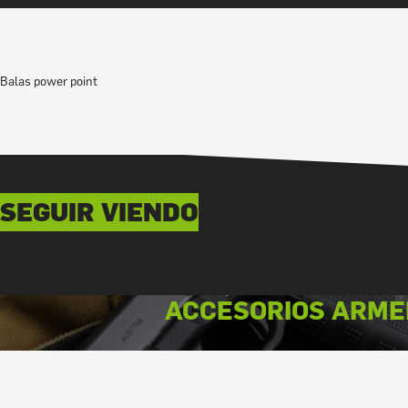
Balas power point
SEGUIR VIENDO
ACCESORIOS ARME