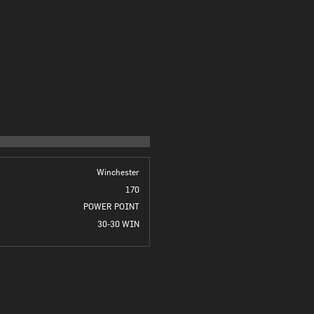
Winchester
170
POWER POINT
30-30 WIN