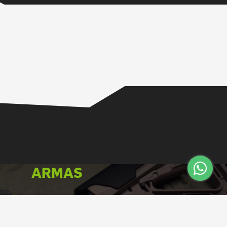
ARMAS