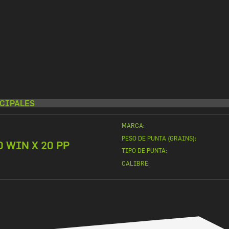
CIPALES
MARCA:
PESO DE PUNTA (GRAINS):
0 WIN X 20 PP
TIPO DE PUNTA:
CALIBRE: