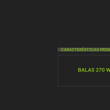
CARACTERÍSTICAS PRIN
BALAS 270 W