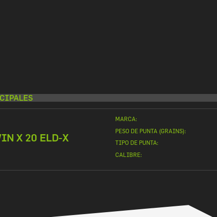
CIPALES
MARCA:
PESO DE PUNTA (GRAINS):
IN X 20 ELD-X
TIPO DE PUNTA:
CALIBRE: