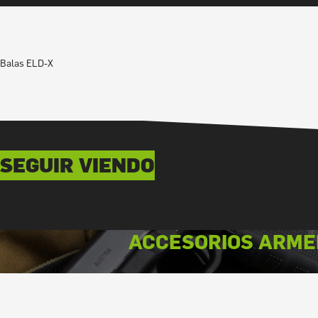
Balas ELD-X
SEGUIR VIENDO
ACCESORIOS ARME