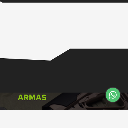
ARMAS