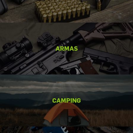
ARMAS
CAMPING