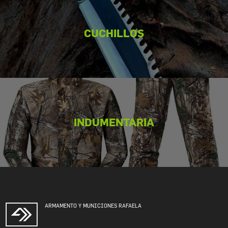
CUCHILLOS
INDUMENTARIA
ARMAMENTO Y MUNICIONES RAFAELA