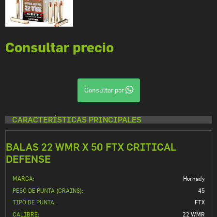
Consultar precio
Consultar por
CARACTERÍSTICAS PRINCIPALES
BALAS 22 WMR X 50 FTX CRITICAL
DEFENSE
MARCA:
Hornady
PESO DE PUNTA (GRAINS):
45
TIPO DE PUNTA:
FTX
CALIBRE:
22 WMR