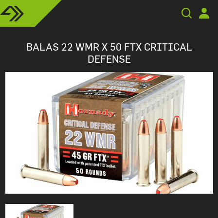
BALAS 22 WMR X 50 FTX CRITICAL
DEFENSE