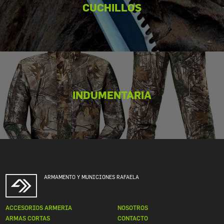
CUCHILLOS
INDUMENTARIA
ARMAMENTO Y MUNICIONES RAFAELA
ACCESORIOS ARMERIA
NOSOTROS
ARMAS CORTAS
CONTACTO