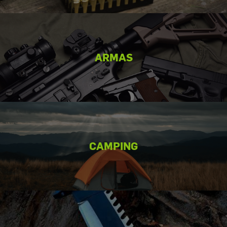
ARMAS
CAMPING