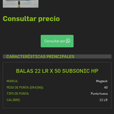
Consultar precio
Consultar por
CARACTERÍSTICAS PRINCIPALES
BALAS 22 LR X 50 SUBSONIC HP
MARCA:
Magtech
PESO DE PUNTA (GRAINS):
40
TIPO DE PUNTA:
Punta hueca
CALIBRE:
22 LR