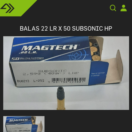
BALAS 22 LR X 50 SUBSONIC HP