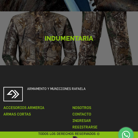
INDUMENTARIA
ARMAMENTO Y MUNICIONES RAFAELA
ACCESORIOS ARMERIA
NOSOTROS
ARMAS CORTAS
CONTACTO
INGRESAR
REGISTRARSE
TODOS LOS DERECHOS RESERVADOS ©