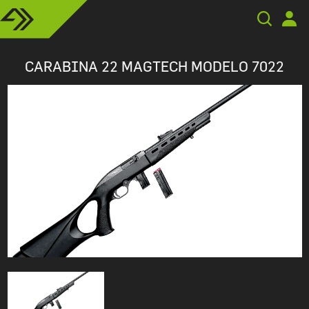
CARABINA 22 MAGTECH MODELO 7022