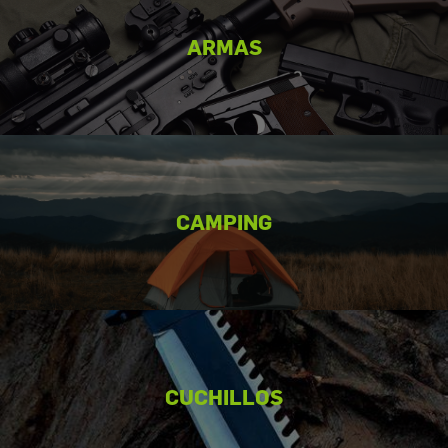
ARMAS
CAMPING
CUCHILLOS