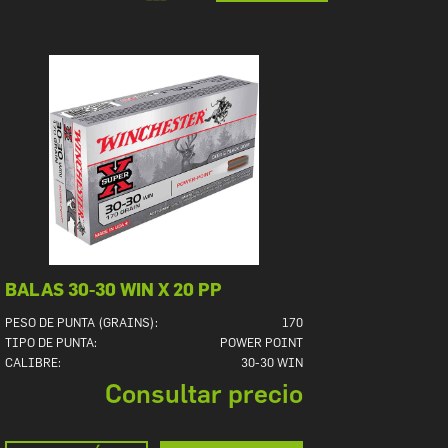
BALAS 30-30 WIN X 20 PP
PESO DE PUNTA (GRAINS):
170
TIPO DE PUNTA:
POWER POINT
CALIBRE:
30-30 WIN
Consultar precio