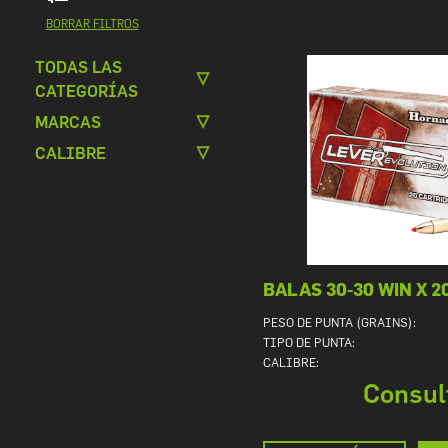
BORRAR FILTROS
TODAS LAS
CATEGORÍAS
MARCAS
CALIBRE
BALAS 30-30 WIN X 2
PESO DE PUNTA (GRAINS):
TIPO DE PUNTA:
CALIBRE:
Consul