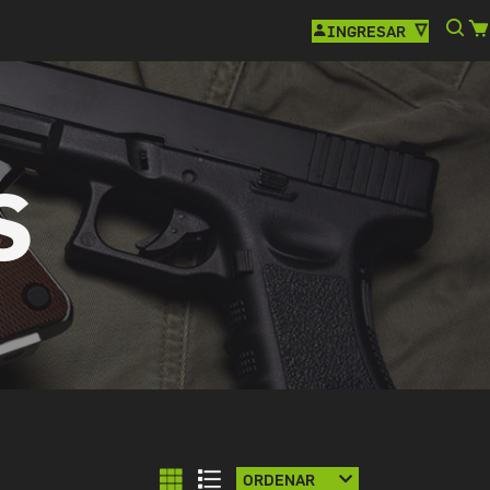
INGRESAR
S
ORDENAR