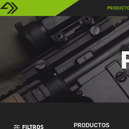
PRODUCT
PRODUCTOS
FILTROS