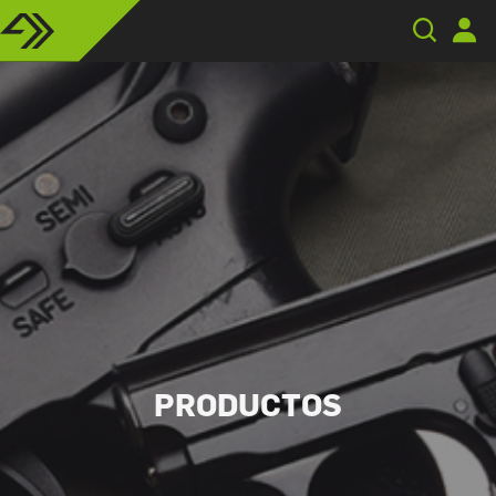
PRODUCTOS