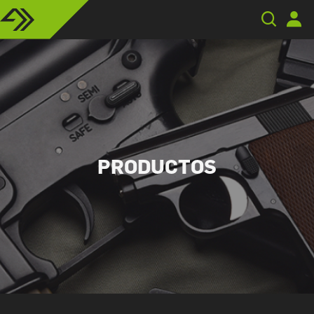
PRODUCTOS