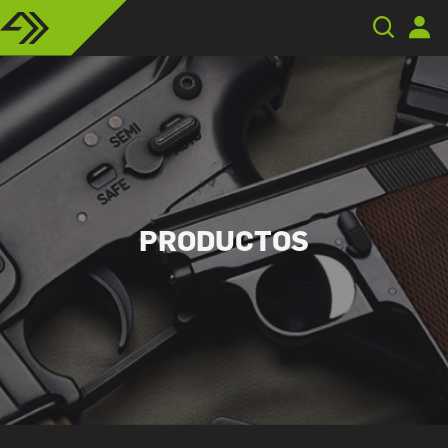
PRODUCTOS