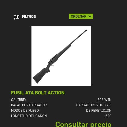
ORDENAR
FILTROS
FUSIL ATA BOLT ACTION
CALIBRE:
.308 WIN
BALAS POR CARGADOR:
CARGADORES DE 3 Y 5
MODOS DE FUEGO:
DE REPETICION
LONGITUD DEL CAÑON:
620
Consultar precio